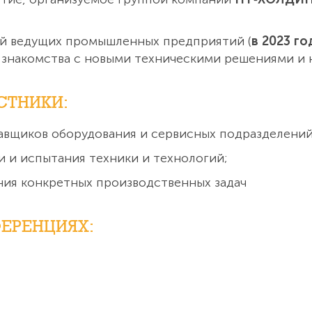
й ведущих промышленных предприятий (
в 2023 г
, знакомства с новыми техническими решениями и 
СТНИКИ:
авщиков оборудования и сервисных подразделений
 и испытания техники и технологий;
ения конкретных производственных задач
ЕРЕНЦИЯХ: