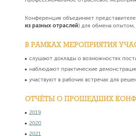
Конференция объединяет представителе
из разных отраслей
) для обмена опытом
В РАМКАХ МЕРОПРИЯТИЯ УЧА
слушают доклады о возможностях пост
наблюдают практические демонстрации
участвуют в рабочих встречах для реш
ОТЧЁТЫ О ПРОШЕДШИХ КОНФ
2019
2020
2021