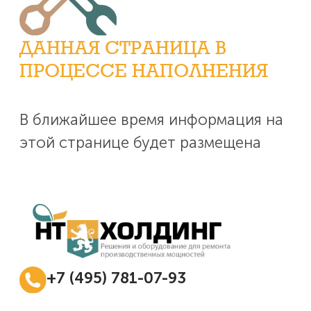
ДАННАЯ СТРАНИЦА В
ПРОЦЕССЕ НАПОЛНЕНИЯ
В ближайшее время информация на
этой странице будет размещена
+7 (495) 781-07-93
Ежедневно с 08:00 до 17:00