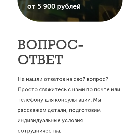
от 5 900 рублей
ВОПРОС-
ОТВЕТ
Не нашли ответов на свой вопрос?
Просто свяжитесь с нами по почте или
телефону для консультации. Мы
расскажем детали, подготовим
индивидуальные условия
сотрудничества.