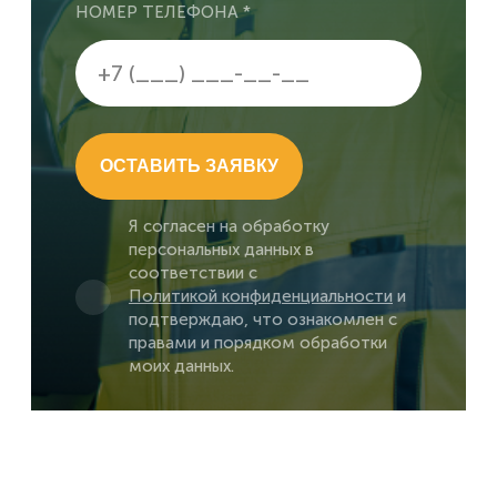
НОМЕР ТЕЛЕФОНА *
ОСТАВИТЬ ЗАЯВКУ
Я согласен на обработку
персональных данных в
соответствии с
Политикой конфиденциальности
и
подтверждаю, что ознакомлен с
правами и порядком обработки
моих данных.