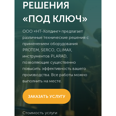
РЕШЕНИЯ
«ПОД КЛЮЧ»
ООО «НТ-Холдинг» предлагает
различные технические решения с
применением оборудования
PROTEM, SERCO, CLIMAX,
инструментов PLARAD,
позволяющие существенно
повысить эффективность вашего
производства. Все работы можно
выполнить на месте.
ЗАКАЗАТЬ УСЛУГУ
Стоимость услуги