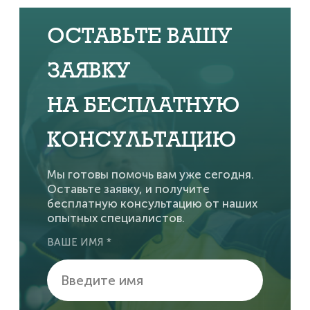
ОСТАВЬТЕ ВАШУ
ЗАЯВКУ
НА БЕСПЛАТНУЮ
КОНСУЛЬТАЦИЮ
Мы готовы помочь вам уже сегодня.
Оставьте заявку, и получите
бесплатную консультацию от наших
опытных специалистов.
ВАШЕ ИМЯ *