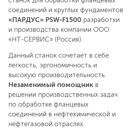
станок для обработки фланцевых
соединений и круглых фундаментов
«ПАРДУС» PSW-F1500
разработки
и производства компании ООО
«НТ-СЕРВИС» (Россия).
Данный станок сочетает в себе
легкость, эргономичность и
высокую производительность.
Незаменимый помощник
в
решении производственных задач
по обработке фланцевых
соединений в нефтехимической и
нефтегазовой отраслях.