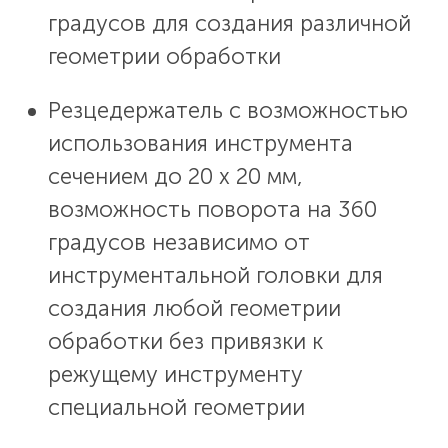
градусов для создания различной
геометрии обработки
Резцедержатель с возможностью
использования инструмента
сечением до 20 х 20 мм,
возможность поворота на 360
градусов независимо от
инструментальной головки для
создания любой геометрии
обработки без привязки к
режущему инструменту
специальной геометрии