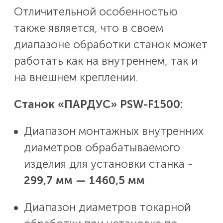
Отличительной особенностью
также является, что в своем
диапазоне обработки станок может
работать как на внутреннем, так и
на внешнем креплении.
Cтанок «ПАРДУС» PSW-F1500:
Диапазон монтажных внутренних
диаметров обрабатываемого
изделия для установки станка -
299,7 мм — 1460,5 мм
Диапазон диаметров токарной