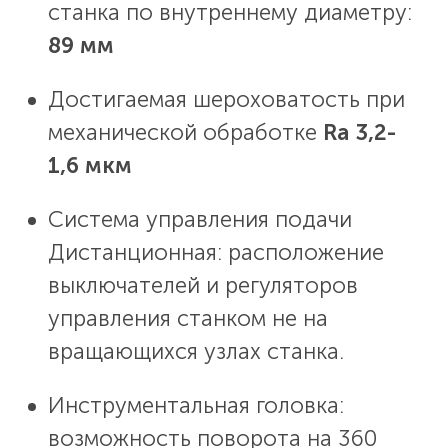
станка по внутреннему диаметру:
89 мм
Достигаемая шероховатость при
механической обработке
Ra 3,2-
1,6 мкм
Система управления подачи
Дистанционная: расположение
выключателей и регуляторов
управления станком не на
вращающихся узлах станка.
Инструментальная головка:
возможность поворота на 360