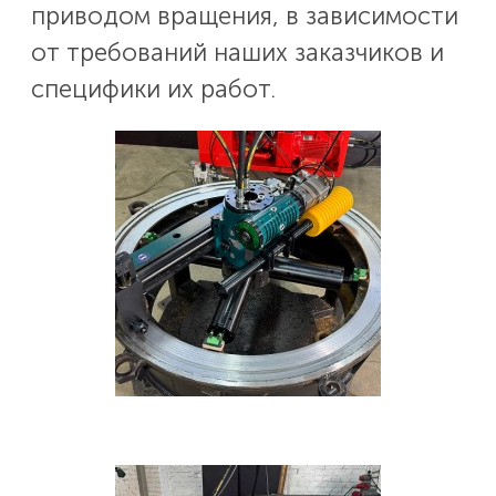
приводом вращения, в зависимости
от требований наших заказчиков и
специфики их работ.