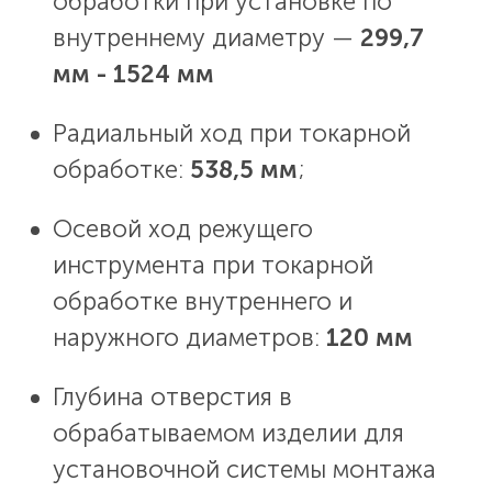
обработки при установке по
внутреннему диаметру —
299,7
мм - 1524 мм
Радиальный ход при токарной
обработке:
538,5 мм
;
Осевой ход режущего
инструмента при токарной
обработке внутреннего и
наружного диаметров:
120 мм
Глубина отверстия в
обрабатываемом изделии для
установочной системы монтажа