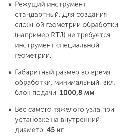
Режущий инструмент
стандартный. Для создания
сложной геометрии обработки
(например RTJ) не требуется
инструмент специальной
геометрии.
Габаритный размер во время
обработки, минимальный, вкл.
блок подачи:
1000,8 мм
Вес самого тяжелого узла при
установке на внутренний
диаметр:
45 кг