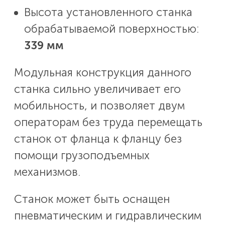
Высота установленного станка
обрабатываемой поверхностью:
339 мм
Модульная конструкция данного
станка сильно увеличивает его
мобильность, и позволяет двум
операторам без труда перемещать
станок от фланца к фланцу без
помощи грузоподъемных
механизмов.
Станок может быть оснащен
пневматическим и гидравлическим