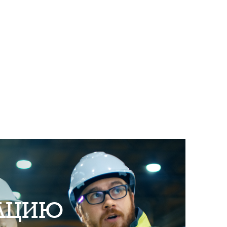
ТАЦИЮ