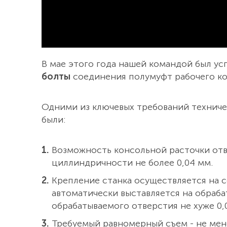
В мае этого года нашей командой был у
болты
соединения полумуфт рабочего ко
Одними из ключевых требований техниче
были:
Возможность консольной расточки отв
циллиндричности не более 0,04 мм.
Крепление станка осуществляется на 
автоматически выставляется на обраб
обрабатываемого отверстия не хуже 0,
Требуемый равномерный съем - не мене