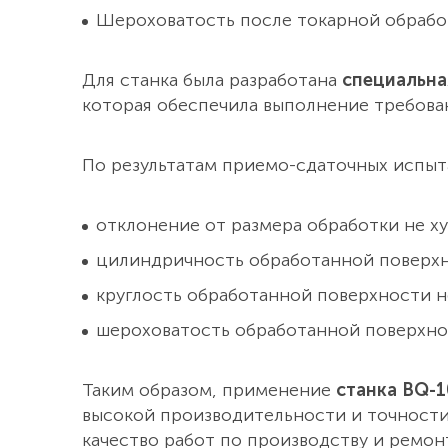
Шероховатость после токарной обработки
Для станка была разработана
специальна
которая обеспечила выполнение требова
По результатам приемо-сдаточных испыт
отклонение от размера обработки не ху
цилиндричность обработанной поверхно
круглость обработанной поверхности не
шероховатость обработанной поверхнос
Таким образом, применение
станка BQ-1
высокой производительности и точности
качество работ по производству и ремон