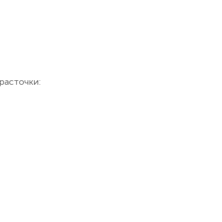
расточки: