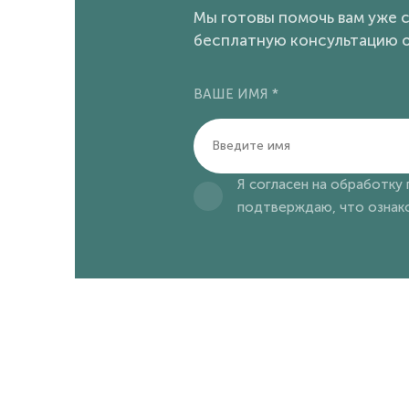
Мы готовы помочь вам уже с
бесплатную консультацию о
ВАШЕ ИМЯ *
Я согласен на обработку
подтверждаю, что ознако