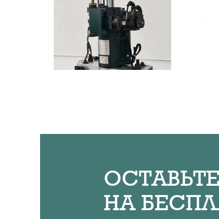
ОСТАВЬТЕ
НА БЕСП