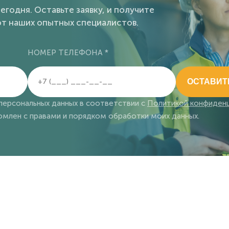
егодня. Оставьте заявку, и получите
т наших опытных специалистов.
НОМЕР ТЕЛЕФОНА *
ОСТАВИТ
 персональных данных в соответствии с
Политикой конфиден
млен с правами и порядком обработки моих данных.