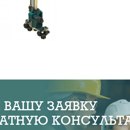
 ВАШУ ЗАЯВКУ
ЛАТНУЮ КОНСУЛЬ